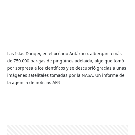
Las Islas Danger, en el océano Antártico, albergan a más
de 750.000 parejas de pingüinos adelaida, algo que tomó
por sorpresa a los científicos y se descubrió gracias a unas
imágenes satelitales tomadas por la NASA. Un informe de
la agencia de noticias AFP.