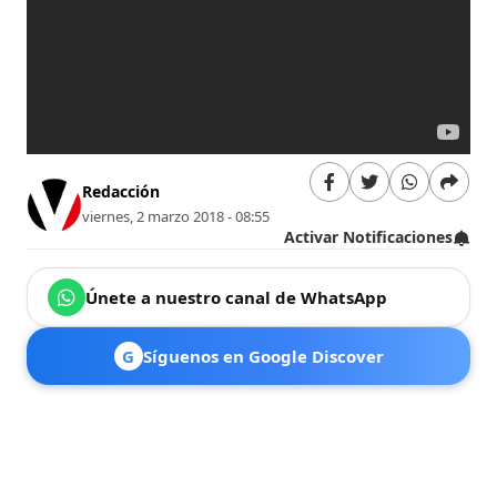
Redacción
viernes, 2 marzo 2018 - 08:55
Activar Notificaciones
Únete a nuestro canal de WhatsApp
G
Síguenos en Google Discover