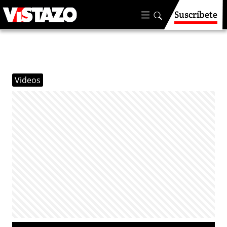
Suscríbete
Videos