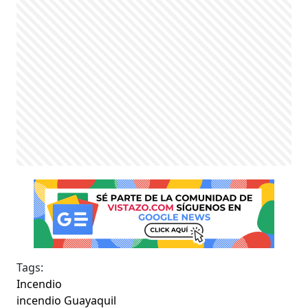
Tags:
Incendio
incendio Guayaquil