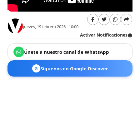
jueves, 19 febrero 2026 - 10:00
Activar Notificaciones
Únete a nuestro canal de WhatsApp
G
Síguenos en Google Discover