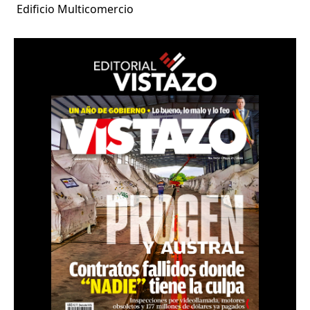
Edificio Multicomercio