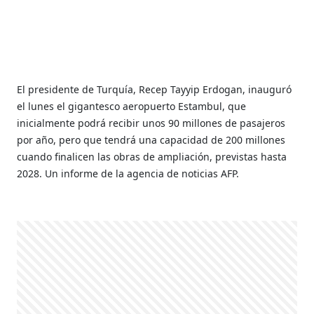
El presidente de Turquía, Recep Tayyip Erdogan, inauguró
el lunes el gigantesco aeropuerto Estambul, que
inicialmente podrá recibir unos 90 millones de pasajeros
por año, pero que tendrá una capacidad de 200 millones
cuando finalicen las obras de ampliación, previstas hasta
2028. Un informe de la agencia de noticias AFP.