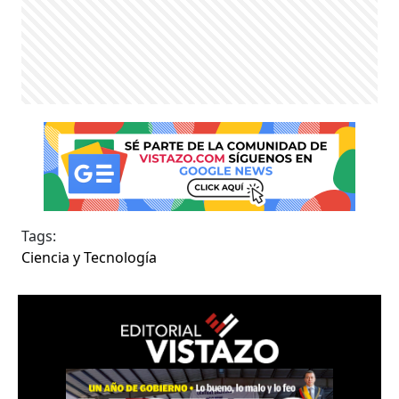
Tags:
Ciencia y Tecnología