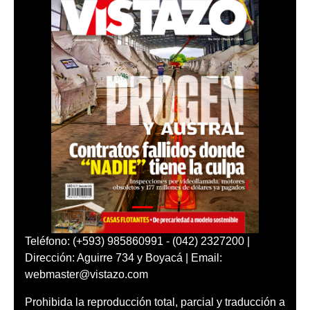
Teléfono: (+593) 985860991 - (042) 2327200 |
Dirección: Aguirre 734 y Boyacá | Email:
webmaster@vistazo.com
Prohibida la reproducción total, parcial y traducción a