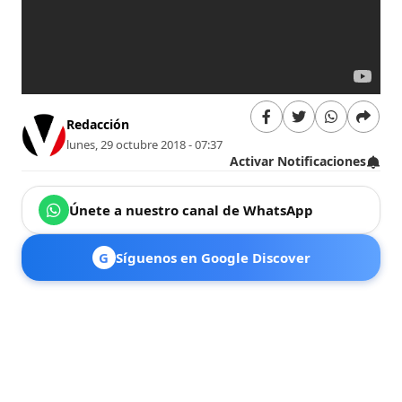
Redacción
lunes, 29 octubre 2018 - 07:37
Activar Notificaciones
Únete a nuestro canal de WhatsApp
G
Síguenos en Google Discover