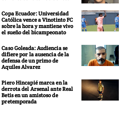
Copa Ecuador: Universidad
Católica vence a Vinotinto FC
sobre la hora y mantiene vivo
el sueño del bicampeonato
Caso Goleada: Audiencia se
difiere por la ausencia de la
defensa de un primo de
Aquiles Alvarez
Piero Hincapié marca en la
derrota del Arsenal ante Real
Betis en un amistoso de
pretemporada