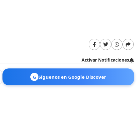
Activar Notificaciones
G
Síguenos en Google Discover