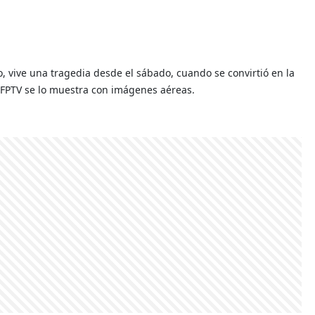
co, vive una tragedia desde el sábado, cuando se convirtió en la
AFPTV se lo muestra con imágenes aéreas.