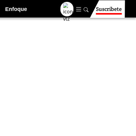
Suscríbete
Enfoque