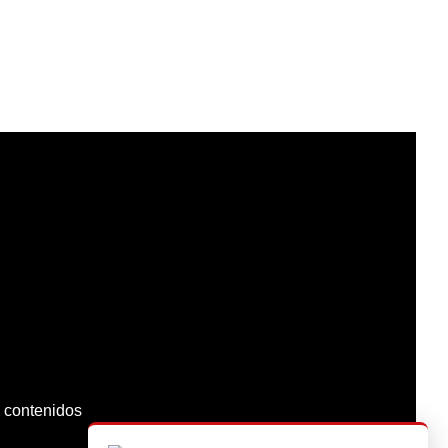
os contenidos