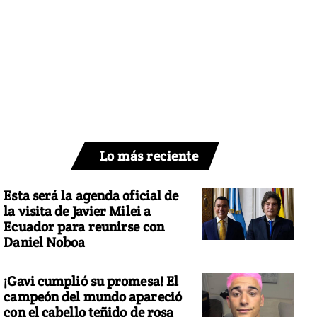
Lo más reciente
Esta será la agenda oficial de
la visita de Javier Milei a
Ecuador para reunirse con
Daniel Noboa
¡Gavi cumplió su promesa! El
campeón del mundo apareció
con el cabello teñido de rosa