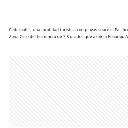
Pedernales, una localidad turística con playas sobre el Pacífi
Zona Cero del terremoto de 7,8 grados que azotó a Ecuador. 