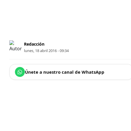
Redacción
lunes, 18 abril 2016 - 09:34
Únete a nuestro canal de WhatsApp