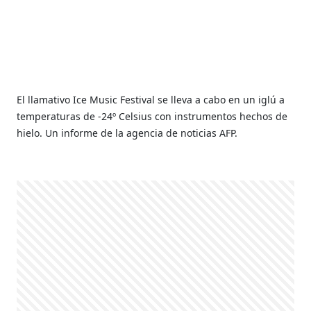
El llamativo Ice Music Festival se lleva a cabo en un iglú a
temperaturas de -24º Celsius con instrumentos hechos de
hielo. Un informe de la agencia de noticias AFP.