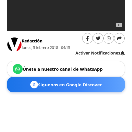
Redacción
lunes, 5 febrero 2018 - 04:15
Activar Notificaciones
Únete a nuestro canal de WhatsApp
G
Síguenos en Google Discover