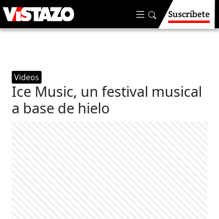
Suscríbete
Videos
Ice Music, un festival musical
a base de hielo