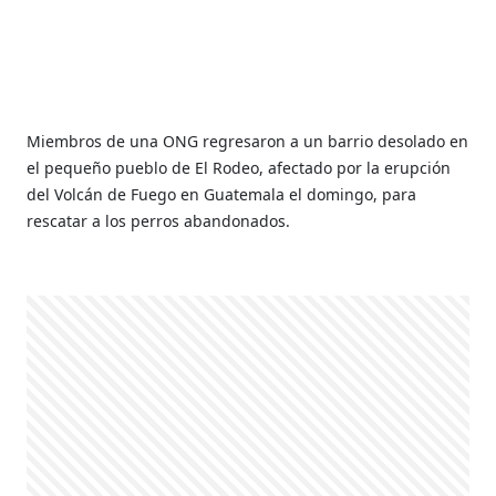
Miembros de una ONG regresaron a un barrio desolado en
el pequeño pueblo de El Rodeo, afectado por la erupción
del Volcán de Fuego en Guatemala el domingo, para
rescatar a los perros abandonados.