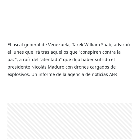
El fiscal general de Venezuela, Tarek William Saab, advirtió
el lunes que irá tras aquellos que "conspiren contra la
paz", a raíz del "atentado" que dijo haber sufrido el
presidente Nicolás Maduro con drones cargados de
explosivos. Un informe de la agencia de noticias AFP.