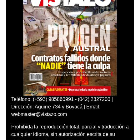
Teléfono: (+593) 985860991 - (042) 2327200 |
Dirección: Aguirre 734 y Boyacá | Email:
webmaster@vistazo.com
Prohibida la reproducción total, parcial y traducción a
cualquier idioma, sin autorización escrita de su