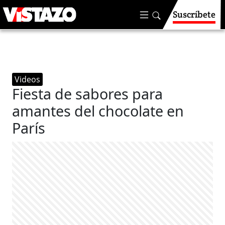
Suscríbete
Videos
Fiesta de sabores para
amantes del chocolate en
París