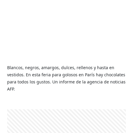
Blancos, negros, amargos, dulces, rellenos y hasta en
vestidos. En esta feria para golosos en París hay chocolates
para todos los gustos. Un informe de la agencia de noticias
AFP.