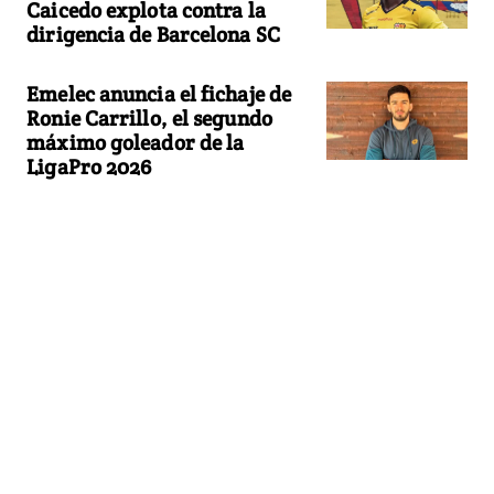
Caicedo explota contra la
dirigencia de Barcelona SC
Emelec anuncia el fichaje de
Ronie Carrillo, el segundo
máximo goleador de la
LigaPro 2026