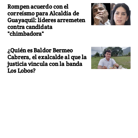
Rompen acuerdo con el
correísmo para Alcaldía de
Guayaquil: líderes arremeten
contra candidata
"chimbadora"
¿Quién es Baldor Bermeo
Cabrera, el exalcalde al que la
justicia vincula con la banda
Los Lobos?