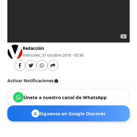
Redacción
miércoles, 31 octubre 2018 - 05:36
Activar Notificaciones
Únete a nuestro canal de WhatsApp
G
Síguenos en Google Discover