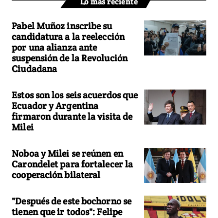
Lo más reciente
Pabel Muñoz inscribe su
candidatura a la reelección
por una alianza ante
suspensión de la Revolución
Ciudadana
Estos son los seis acuerdos que
Ecuador y Argentina
firmaron durante la visita de
Milei
Noboa y Milei se reúnen en
Carondelet para fortalecer la
cooperación bilateral
"Después de este bochorno se
tienen que ir todos": Felipe