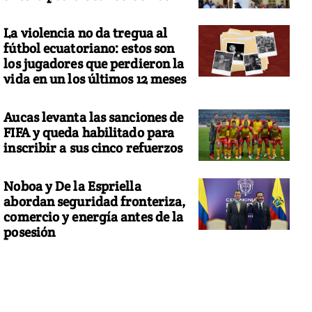
La violencia no da tregua al
fútbol ecuatoriano: estos son
los jugadores que perdieron la
vida en un los últimos 12 meses
Aucas levanta las sanciones de
FIFA y queda habilitado para
inscribir a sus cinco refuerzos
Noboa y De la Espriella
abordan seguridad fronteriza,
comercio y energía antes de la
posesión