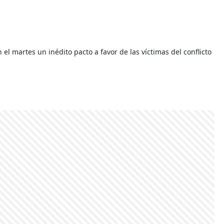
el martes un inédito pacto a favor de las víctimas del conflicto