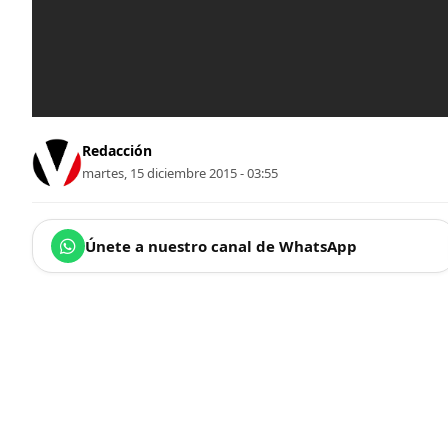
Redacción
martes, 15 diciembre 2015 - 03:55
Únete a nuestro canal de WhatsApp