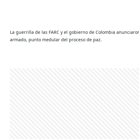
La guerrilla de las FARC y el gobierno de Colombia anunciaron 
armado, punto medular del proceso de paz.