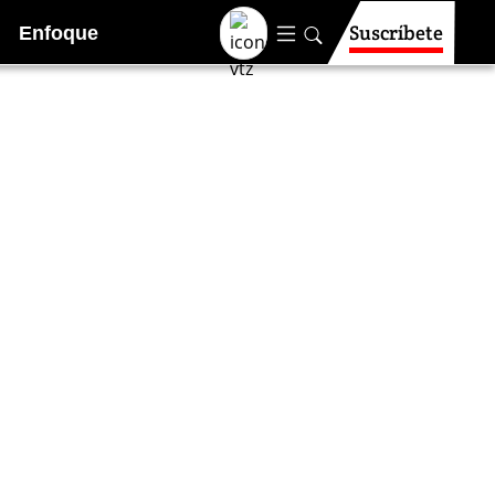
Suscríbete
Enfoque