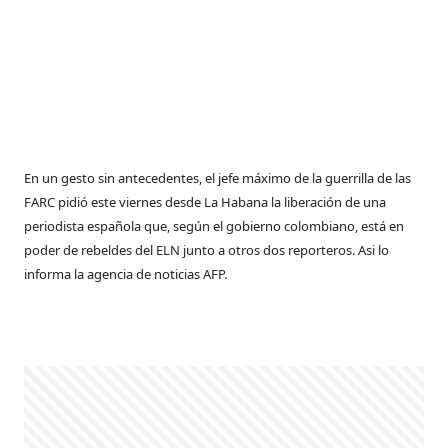
En un gesto sin antecedentes, el jefe máximo de la guerrilla de las
FARC pidió este viernes desde La Habana la liberación de una
periodista española que, según el gobierno colombiano, está en
poder de rebeldes del ELN junto a otros dos reporteros. Asi lo
informa la agencia de noticias AFP.