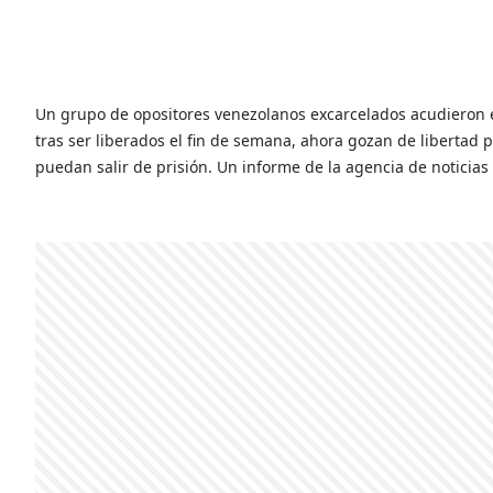
Un grupo de opositores venezolanos excarcelados acudieron el
tras ser liberados el fin de semana, ahora gozan de libertad p
puedan salir de prisión. Un informe de la agencia de noticias