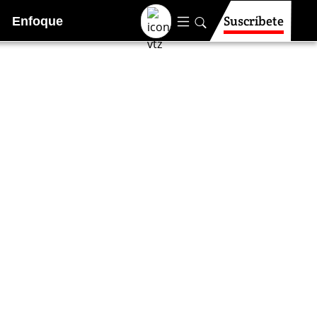
Suscríbete
Enfoque