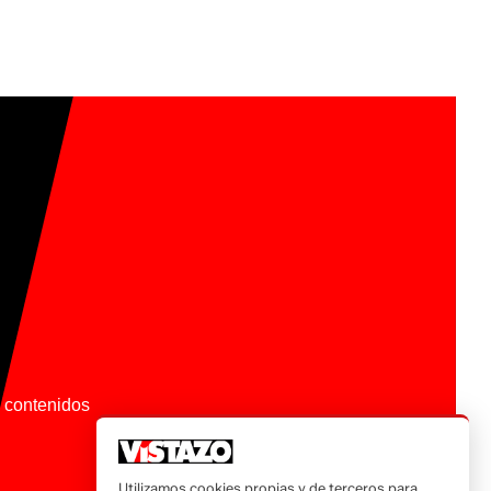
os contenidos
Utilizamos cookies propias y de terceros para