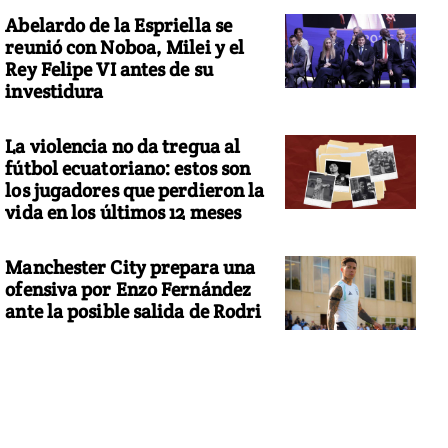
Abelardo de la Espriella se
reunió con Noboa, Milei y el
Rey Felipe VI antes de su
investidura
La violencia no da tregua al
fútbol ecuatoriano: estos son
los jugadores que perdieron la
vida en los últimos 12 meses
Manchester City prepara una
ofensiva por Enzo Fernández
ante la posible salida de Rodri