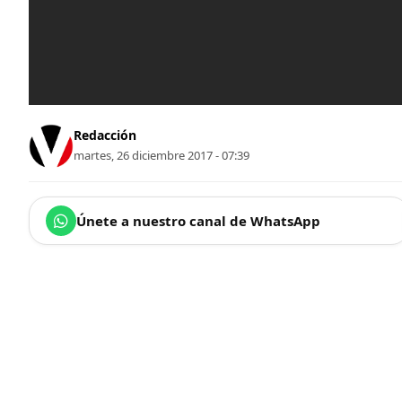
Redacción
martes, 26 diciembre 2017 - 07:39
Únete a nuestro canal de WhatsApp