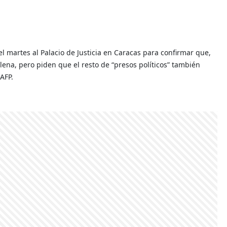
 martes al Palacio de Justicia en Caracas para confirmar que,
lena, pero piden que el resto de “presos políticos” también
 AFP.