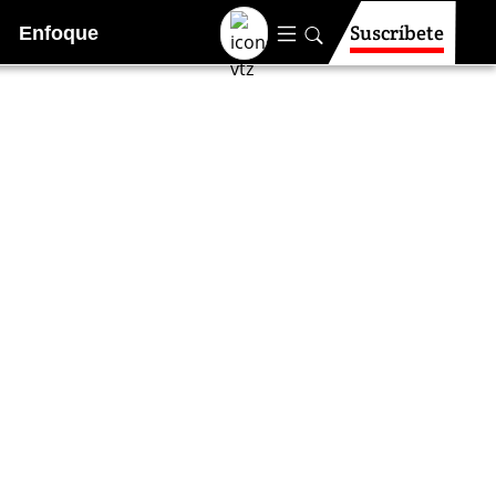
Suscríbete
Enfoque