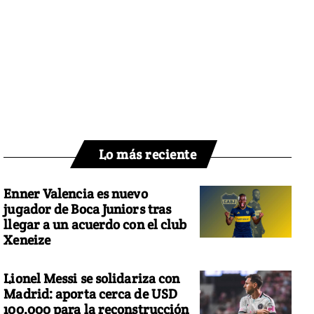
Lo más reciente
Enner Valencia es nuevo
jugador de Boca Juniors tras
llegar a un acuerdo con el club
Xeneize
Lionel Messi se solidariza con
Madrid: aporta cerca de USD
100.000 para la reconstrucción