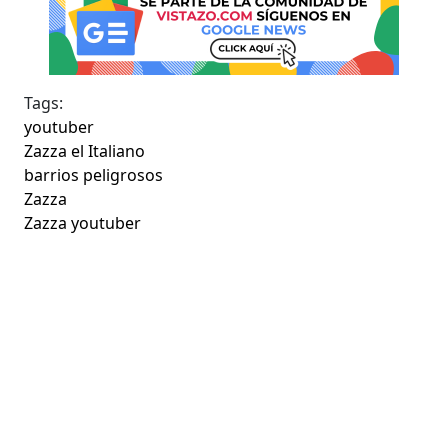
Tags:
youtuber
Zazza el Italiano
barrios peligrosos
Zazza
Zazza youtuber