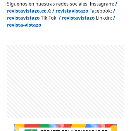
Síguenos en nuestras redes sociales: Instagram:
/
revistavistazo.ec
X:
/ revistavistazo
Facebook:
/
revistavistazo
Tik Tok:
/ revistavistazo
Linkdn:
/
revista-vistazo