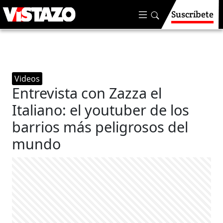
Suscríbete
Videos
Entrevista con Zazza el
Italiano: el youtuber de los
barrios más peligrosos del
mundo