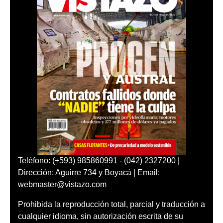
Teléfono: (+593) 985860991 - (042) 2327200 |
Dirección: Aguirre 734 y Boyacá | Email:
webmaster@vistazo.com
Prohibida la reproducción total, parcial y traducción a
cualquier idioma, sin autorización escrita de su