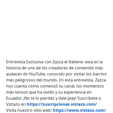
Entrevista Exclusiva con Zazza el Italiano: esta es la
historia de uno de los creadores de contenido más
audaces de YouTube, conocido por visitar los barrios
más peligrosos del mundo. En esta entrevista, Zazza
nos cuenta cómo comenzó su canal, los momentos
más tensos que ha vivido y su experiencia en
Ecuador. ¡No te lo pierdas y dale play! Suscríbete a
Vistazo en
https://suscripciones.vistazo.com/
Visita nuestro sitio web:
https://www.vistazo.com/