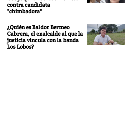
contra candidata
"chimbadora"
¿Quién es Baldor Bermeo
Cabrera, el exalcalde al que la
justicia vincula con la banda
Los Lobos?