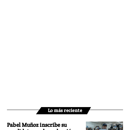
Lo más reciente
Pabel Muñoz inscribe su