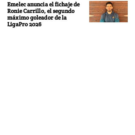
Emelec anuncia el fichaje de
Ronie Carrillo, el segundo
máximo goleador de la
LigaPro 2026