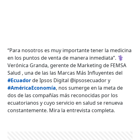
“Para nosotros es muy importante tener la medicina
en los puntos de venta de manera inmediata”. ⚕
Verónica Granda, gerente de Marketing de FEMSA
Salud , una de las las Marcas Más Influyentes del
#Ecuador
de Ipsos Digital @ipsosecuador y
#AméricaEconomía
, nos sumerge en la meta de
dos de las compañías más reconocidas por los
ecuatorianos y cuyo servicio en salud se renueva
constantemente. Mira la entrevista completa.