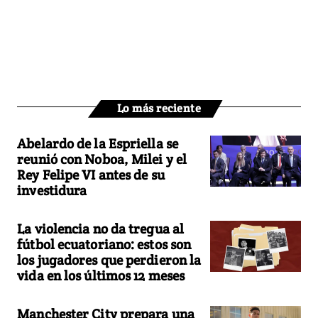
Lo más reciente
Abelardo de la Espriella se
reunió con Noboa, Milei y el
Rey Felipe VI antes de su
investidura
La violencia no da tregua al
fútbol ecuatoriano: estos son
los jugadores que perdieron la
vida en los últimos 12 meses
Manchester City prepara una