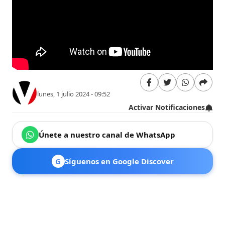
lunes, 1 julio 2024 - 09:52
Activar Notificaciones
Únete a nuestro canal de WhatsApp
G
Síguenos en Google Discover