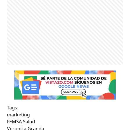
Tags:
marketing
FEMSA Salud
Veronica Granda