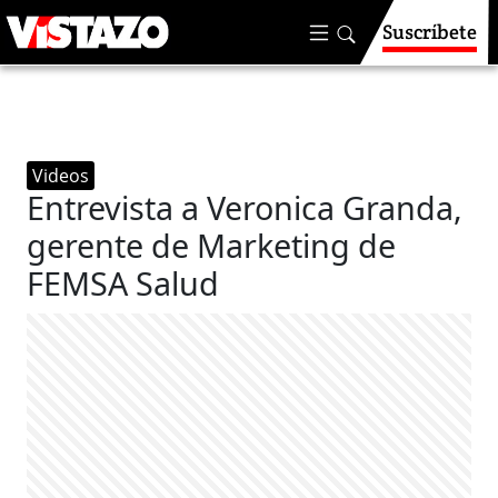
Suscríbete
Videos
Entrevista a Veronica Granda,
gerente de Marketing de
FEMSA Salud