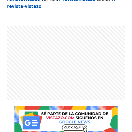
revista-vistazo