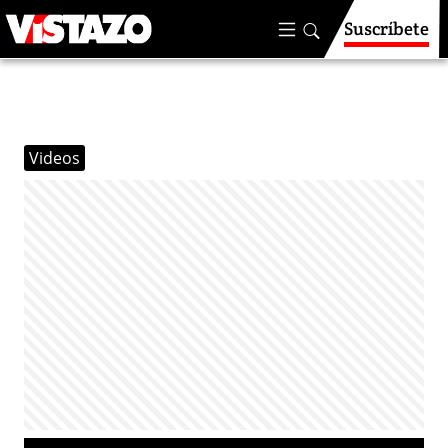
Suscríbete
Videos