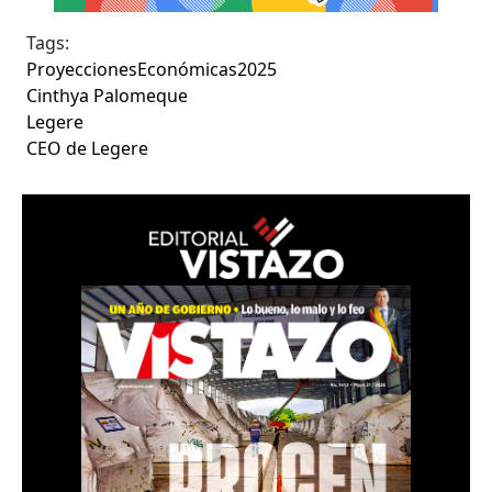
Tags:
ProyeccionesEconómicas2025
Cinthya Palomeque
Legere
CEO de Legere