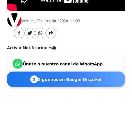
viernes, 20 diciembre 2024 - 11:09
Activar Notificaciones
Únete a nuestro canal de WhatsApp
G
Síguenos en Google Discover