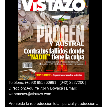
Teléfono: (+593) 985860991 - (042) 2327200 |
Dirección: Aguirre 734 y Boyacá | Email:
webmaster@vistazo.com
Prohibida la reproducción total, parcial y traducción a