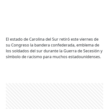
El estado de Carolina del Sur retiró este viernes de
su Congreso la bandera confederada, emblema de
los soldados del sur durante la Guerra de Secesión y
símbolo de racismo para muchos estadounidenses.