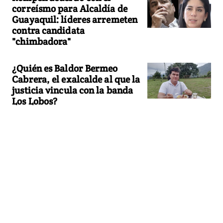
correísmo para Alcaldía de
Guayaquil: líderes arremeten
contra candidata
"chimbadora"
¿Quién es Baldor Bermeo
Cabrera, el exalcalde al que la
justicia vincula con la banda
Los Lobos?