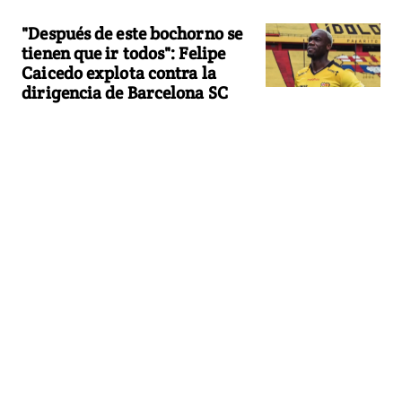
"Después de este bochorno se
tienen que ir todos": Felipe
Caicedo explota contra la
dirigencia de Barcelona SC