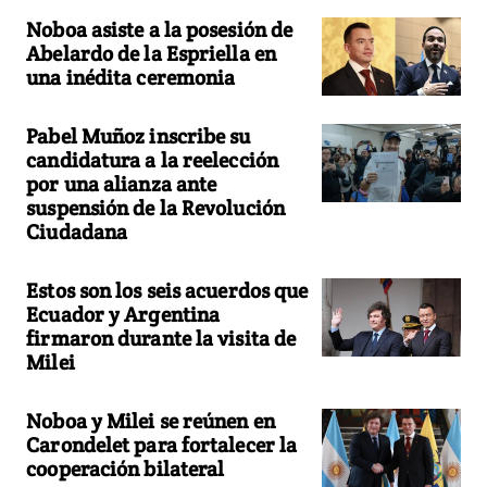
Noboa asiste a la posesión de
Abelardo de la Espriella en
una inédita ceremonia
Pabel Muñoz inscribe su
candidatura a la reelección
por una alianza ante
suspensión de la Revolución
Ciudadana
Estos son los seis acuerdos que
Ecuador y Argentina
firmaron durante la visita de
Milei
Noboa y Milei se reúnen en
Carondelet para fortalecer la
cooperación bilateral