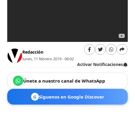
Redacción
lunes, 11 febrero 2019 - 06:02
Activar Notificaciones
Únete a nuestro canal de WhatsApp
G
Síguenos en Google Discover