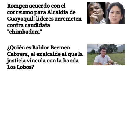
Rompen acuerdo con el
correísmo para Alcaldía de
Guayaquil: líderes arremeten
contra candidata
"chimbadora"
¿Quién es Baldor Bermeo
Cabrera, el exalcalde al que la
justicia vincula con la banda
Los Lobos?