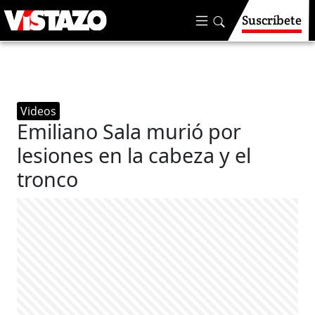
Suscríbete
Videos
Emiliano Sala murió por
lesiones en la cabeza y el
tronco