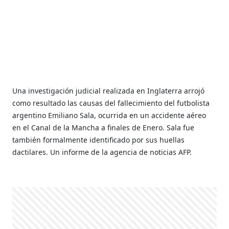
Una investigación judicial realizada en Inglaterra arrojó
como resultado las causas del fallecimiento del futbolista
argentino Emiliano Sala, ocurrida en un accidente aéreo
en el Canal de la Mancha a finales de Enero. Sala fue
también formalmente identificado por sus huellas
dactilares. Un informe de la agencia de noticias AFP.