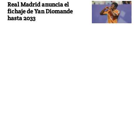
Real Madrid anuncia el
fichaje de Yan Diomande
hasta 2033