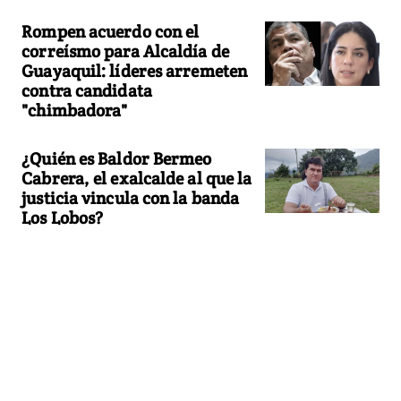
Rompen acuerdo con el
correísmo para Alcaldía de
Guayaquil: líderes arremeten
contra candidata
"chimbadora"
¿Quién es Baldor Bermeo
Cabrera, el exalcalde al que la
justicia vincula con la banda
Los Lobos?