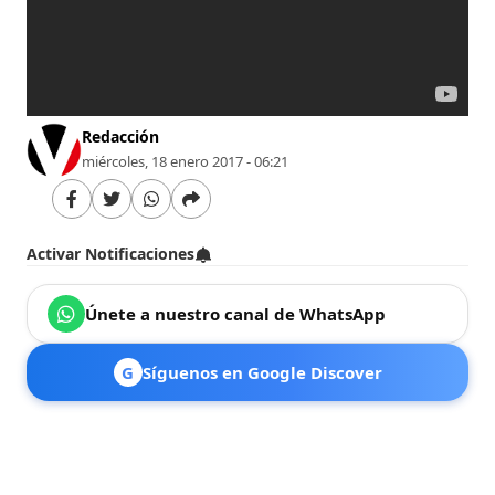
Redacción
miércoles, 18 enero 2017 - 06:21
Activar Notificaciones
Únete a nuestro canal de WhatsApp
G
Síguenos en Google Discover