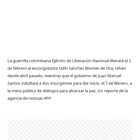
La guerrilla colombiana Ejército de Liberación Nacional liberará el 2
de febrero al excongresista Odín Sánchez Montes de Oca, rehén
desde abril pasado, mientras que el gobierno de Juan Manuel
Santos indultará a dos insurgentes para dar inicio, el 7 de febrero, a
la mesa pública de diálogos para alcanzar la paz. Un reporte de la
agencia de noticias AFP.