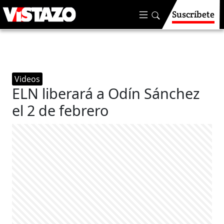
Suscríbete
Videos
ELN liberará a Odín Sánchez
el 2 de febrero