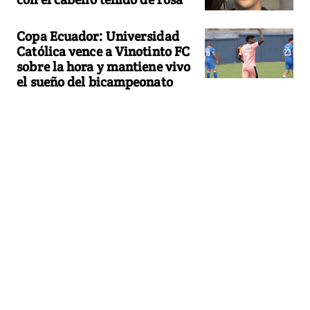
Copa Ecuador: Universidad
Católica vence a Vinotinto FC
sobre la hora y mantiene vivo
el sueño del bicampeonato