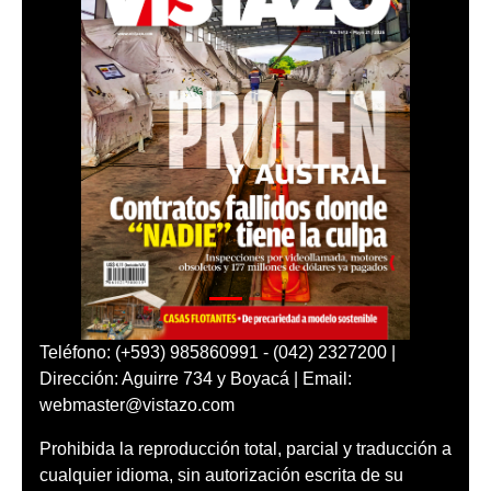
Teléfono: (+593) 985860991 - (042) 2327200 |
Dirección: Aguirre 734 y Boyacá | Email:
webmaster@vistazo.com
Prohibida la reproducción total, parcial y traducción a
cualquier idioma, sin autorización escrita de su