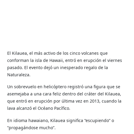
El Kilauea, el más activo de los cinco volcanes que
conforman la isla de Hawaii, entró en erupción el viernes
pasado. El evento dejó un inesperado regalo de la
Naturaleza.
Un sobrevuelo en helicóptero registró una figura que se
asemejaba a una cara feliz dentro del cráter del Kilauea,
que entró en erupción por última vez en 2013, cuando la
lava alcanzó el Océano Pacífico.
En idioma hawaiano, Kilauea significa “escupiendo” o
“propagándose mucho”.