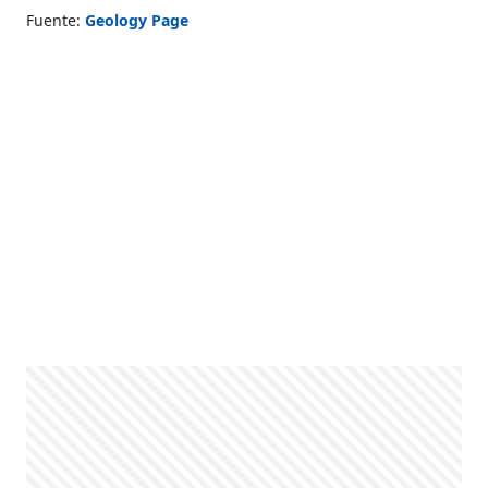
Fuente:
Geology Page