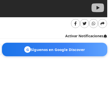
Activar Notificaciones
G
Síguenos en Google Discover