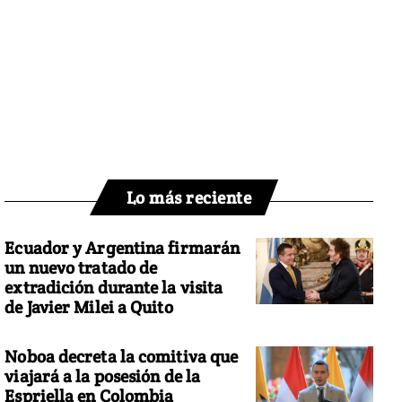
Lo más reciente
Ecuador y Argentina firmarán
un nuevo tratado de
extradición durante la visita
de Javier Milei a Quito
Noboa decreta la comitiva que
viajará a la posesión de la
Espriella en Colombia