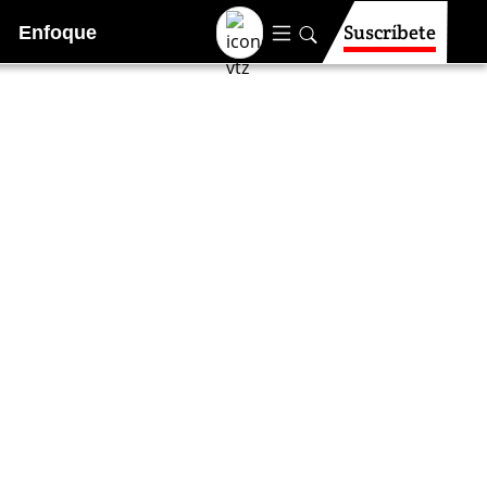
Suscríbete
Enfoque