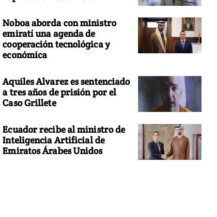
Noboa aborda con ministro
emiratí una agenda de
cooperación tecnológica y
económica
Aquiles Alvarez es sentenciado
a tres años de prisión por el
Caso Grillete
Ecuador recibe al ministro de
Inteligencia Artificial de
Emiratos Árabes Unidos