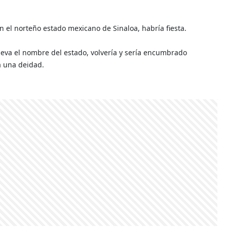
 el norteño estado mexicano de Sinaloa, habría fiesta.
lleva el nombre del estado, volvería y sería encumbrado
a una deidad.