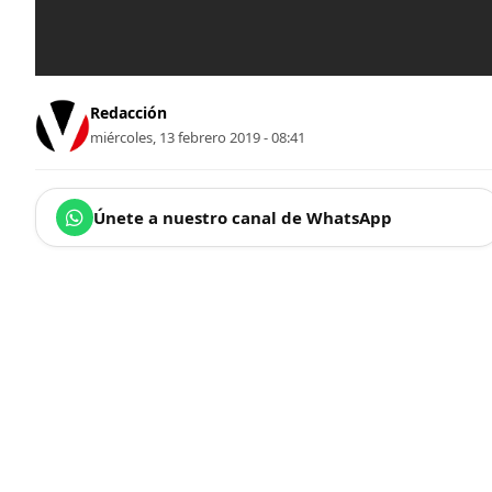
Redacción
miércoles, 13 febrero 2019 - 08:41
Únete a nuestro canal de WhatsApp