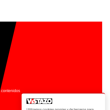
os contenidos
Utilizamos cookies propias y de terceros para