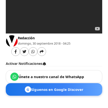
Redacción
domingo, 30 septiembre 2018 - 04:25
Activar Notificaciones
Únete a nuestro canal de WhatsApp
G
Síguenos en Google Discover