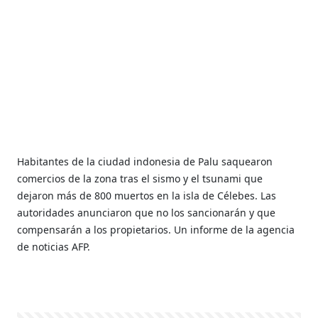
Habitantes de la ciudad indonesia de Palu saquearon
comercios de la zona tras el sismo y el tsunami que
dejaron más de 800 muertos en la isla de Célebes. Las
autoridades anunciaron que no los sancionarán y que
compensarán a los propietarios. Un informe de la agencia
de noticias AFP.