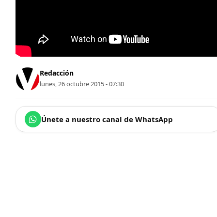
Redacción
lunes, 26 octubre 2015 - 07:30
Únete a nuestro canal de WhatsApp