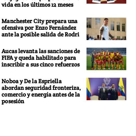
vida en los últimos 12 meses
Manchester City prepara una
ofensiva por Enzo Fernández
ante la posible salida de Rodri
Aucas levanta las sanciones de
FIFA y queda habilitado para
inscribir a sus cinco refuerzos
Noboa y De la Espriella
abordan seguridad fronteriza,
comercio y energía antes de la
posesión