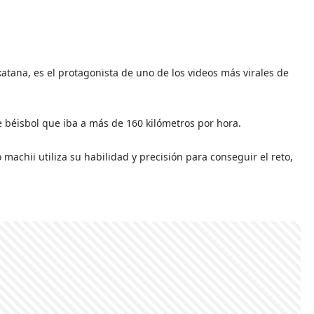
atana, es el protagonista de uno de los videos más virales de
e béisbol que iba a más de 160 kilómetros por hora.
machii utiliza su habilidad y precisión para conseguir el reto,