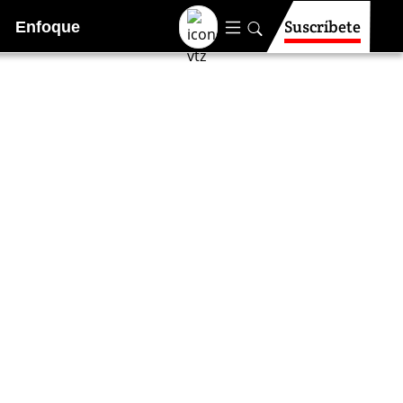
Suscríbete
Enfoque