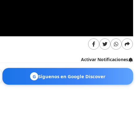
Activar Notificaciones
G
Síguenos en Google Discover