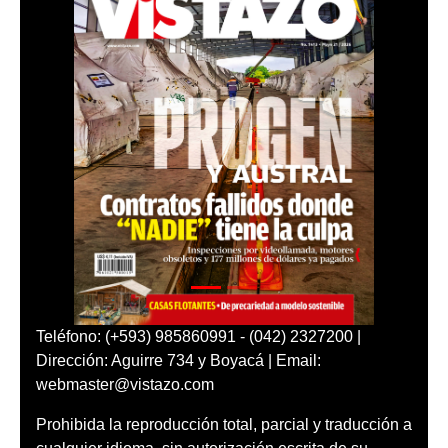
Teléfono: (+593) 985860991 - (042) 2327200 |
Dirección: Aguirre 734 y Boyacá | Email:
webmaster@vistazo.com
Prohibida la reproducción total, parcial y traducción a