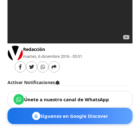
Redacción
martes, 6 diciembre 2016 - 05:51
Activar Notificaciones
Únete a nuestro canal de WhatsApp
G
Síguenos en Google Discover