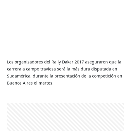
Los organizadores del Rally Dakar 2017 aseguraron que la
carrera a campo traviesa será la más dura disputada en
Sudamérica, durante la presentación de la competición en
Buenos Aires el martes.