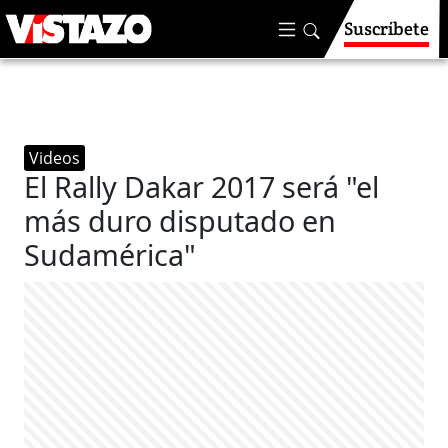
Suscríbete
Videos
El Rally Dakar 2017 será "el
más duro disputado en
Sudamérica"