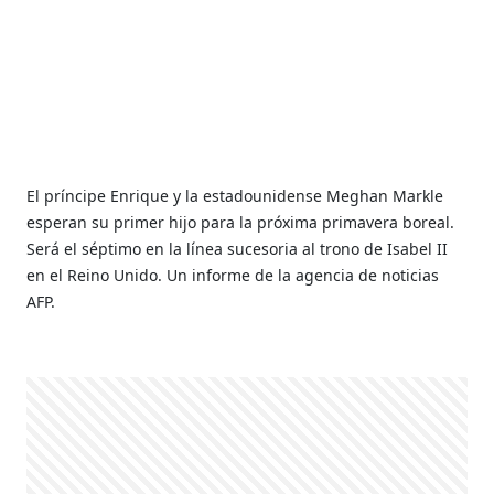
El príncipe Enrique y la estadounidense Meghan Markle
esperan su primer hijo para la próxima primavera boreal.
Será el séptimo en la línea sucesoria al trono de Isabel II
en el Reino Unido. Un informe de la agencia de noticias
AFP.