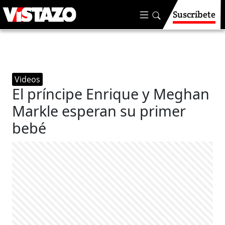
Suscríbete
Videos
El príncipe Enrique y Meghan
Markle esperan su primer
bebé