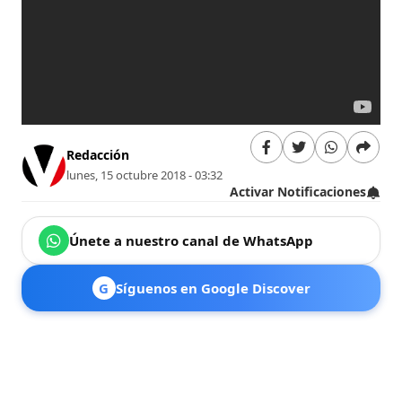
Redacción
lunes, 15 octubre 2018 - 03:32
Activar Notificaciones
Únete a nuestro canal de WhatsApp
G
Síguenos en Google Discover