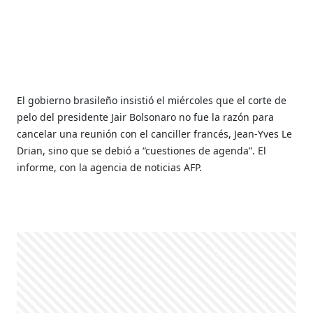
El gobierno brasileño insistió el miércoles que el corte de
pelo del presidente Jair Bolsonaro no fue la razón para
cancelar una reunión con el canciller francés, Jean-Yves Le
Drian, sino que se debió a “cuestiones de agenda”. El
informe, con la agencia de noticias AFP.