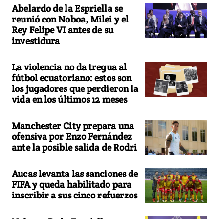
Abelardo de la Espriella se
reunió con Noboa, Milei y el
Rey Felipe VI antes de su
investidura
La violencia no da tregua al
fútbol ecuatoriano: estos son
los jugadores que perdieron la
vida en los últimos 12 meses
Manchester City prepara una
ofensiva por Enzo Fernández
ante la posible salida de Rodri
Aucas levanta las sanciones de
FIFA y queda habilitado para
inscribir a sus cinco refuerzos