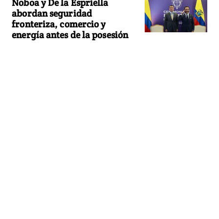
Noboa y De la Espriella
abordan seguridad
fronteriza, comercio y
energía antes de la posesión