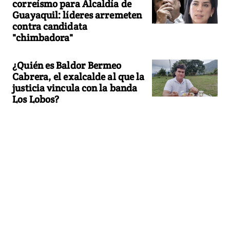
correísmo para Alcaldía de
Guayaquil: líderes arremeten
contra candidata
"chimbadora"
¿Quién es Baldor Bermeo
Cabrera, el exalcalde al que la
justicia vincula con la banda
Los Lobos?