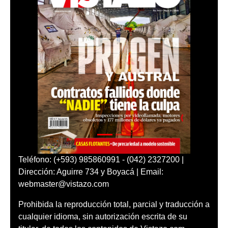
Teléfono: (+593) 985860991 - (042) 2327200 |
Dirección: Aguirre 734 y Boyacá | Email:
webmaster@vistazo.com
Prohibida la reproducción total, parcial y traducción a
cualquier idioma, sin autorización escrita de su