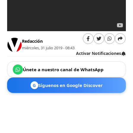
Redacción
miércoles, 31 julio 2019 - 08:43
Activar Notificaciones
Únete a nuestro canal de WhatsApp
G
Síguenos en Google Discover