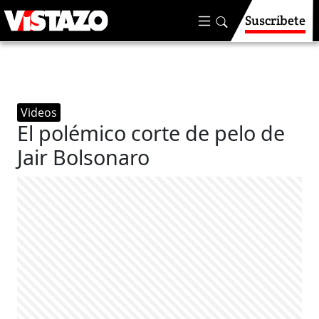
Suscríbete
Videos
El polémico corte de pelo de
Jair Bolsonaro