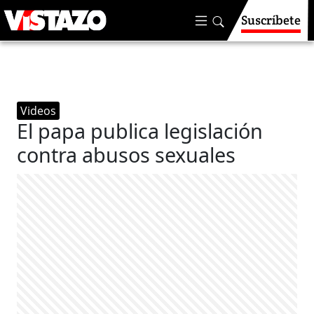
Suscríbete
Videos
El papa publica legislación
contra abusos sexuales