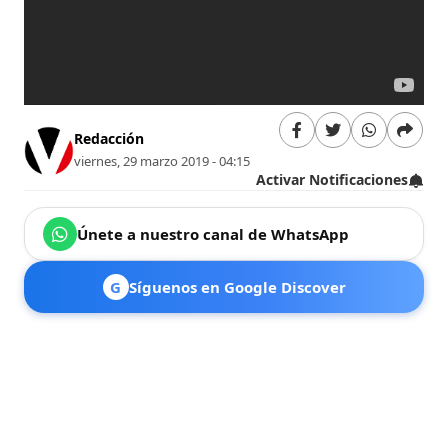
Redacción
viernes, 29 marzo 2019 - 04:15
Activar Notificaciones
Únete a nuestro canal de WhatsApp
G
Síguenos en Google Discover