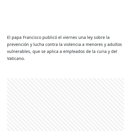
El papa Francisco publicó el viernes una ley sobre la
prevención y lucha contra la violencia a menores y adultos
vulnerables, que se aplica a empleados de la curia y del
Vaticano.