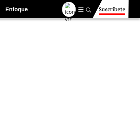
Suscríbete
Enfoque