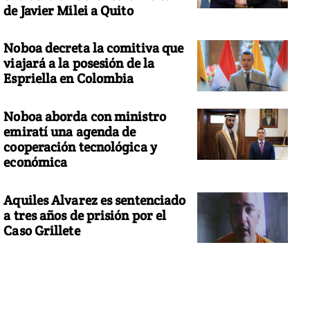
de Javier Milei a Quito
Noboa decreta la comitiva que
viajará a la posesión de la
Espriella en Colombia
Noboa aborda con ministro
emiratí una agenda de
cooperación tecnológica y
económica
Aquiles Alvarez es sentenciado
a tres años de prisión por el
Caso Grillete