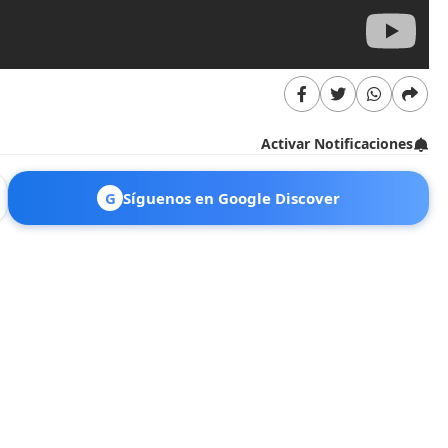
Activar Notificaciones
G
Síguenos en Google Discover