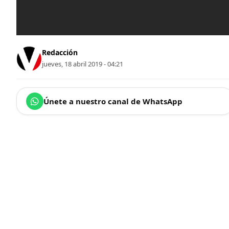
Redacción
jueves, 18 abril 2019 - 04:21
Únete a nuestro canal de WhatsApp