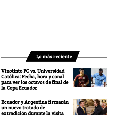
Lo más reciente
Vinotinto FC vs. Universidad
Católica: Fecha, hora y canal
para ver los octavos de final de
la Copa Ecuador
Ecuador y Argentina firmarán
un nuevo tratado de
extradición durante la visita