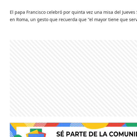
El papa Francisco celebró por quinta vez una misa del Jueves 
en Roma, un gesto que recuerda que "el mayor tiene que servi