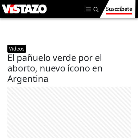
Suscríbete
Videos
El pañuelo verde por el
aborto, nuevo ícono en
Argentina