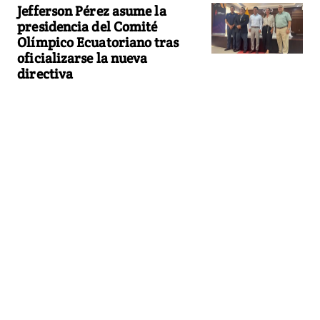
Jefferson Pérez asume la
presidencia del Comité
Olímpico Ecuatoriano tras
oficializarse la nueva
directiva