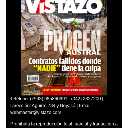
Teléfono: (+593) 985860991 - (042) 2327200 |
Dirección: Aguirre 734 y Boyacá | Email:
webmaster@vistazo.com
Prohibida la reproducción total, parcial y traducción a