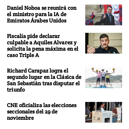
Daniel Noboa se reunirá con
el ministro para la IA de
Emiratos Árabes Unidos
Fiscalía pide declarar
culpable a Aquiles Alvarez y
solicita la pena máxima en el
caso Triple A
Richard Carapaz logra el
segundo lugar en la Clásica de
San Sebastián tras disputar el
triunfo
CNE oficializa las elecciones
seccionales del 29 de
noviembre