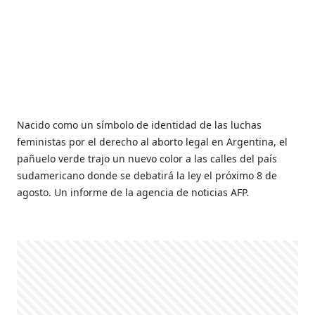
Nacido como un símbolo de identidad de las luchas
feministas por el derecho al aborto legal en Argentina, el
pañuelo verde trajo un nuevo color a las calles del país
sudamericano donde se debatirá la ley el próximo 8 de
agosto. Un informe de la agencia de noticias AFP.