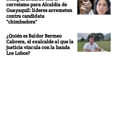
correísmo para Alcaldía de
Guayaquil: líderes arremeten
contra candidata
"chimbadora"
¿Quién es Baldor Bermeo
Cabrera, el exalcalde al que la
justicia vincula con la banda
Los Lobos?