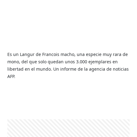
Es un Langur de Francois macho, una especie muy rara de
mono, del que solo quedan unos 3.000 ejemplares en
libertad en el mundo. Un informe de la agencia de noticias
AFP.