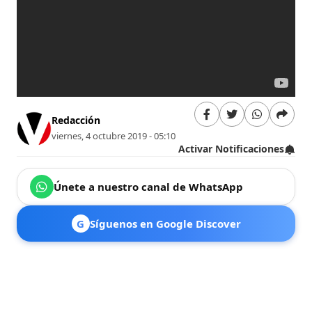
Redacción
viernes, 4 octubre 2019 - 05:10
Activar Notificaciones
Únete a nuestro canal de WhatsApp
G
Síguenos en Google Discover