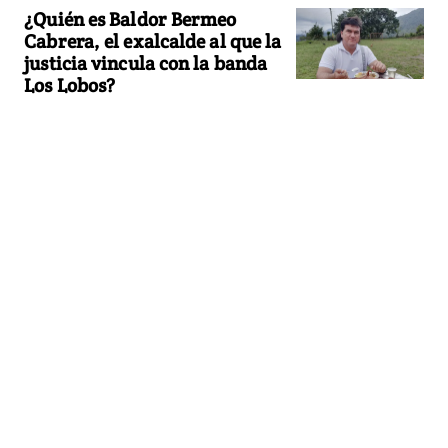
¿Quién es Baldor Bermeo
Cabrera, el exalcalde al que la
justicia vincula con la banda
Los Lobos?