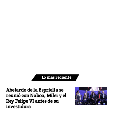
Lo más reciente
Abelardo de la Espriella se
reunió con Noboa, Milei y el
Rey Felipe VI antes de su
investidura