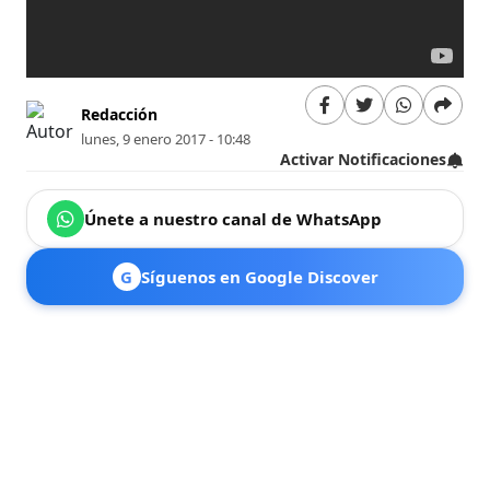
Redacción
lunes, 9 enero 2017 - 10:48
Activar Notificaciones
Únete a nuestro canal de WhatsApp
G
Síguenos en Google Discover