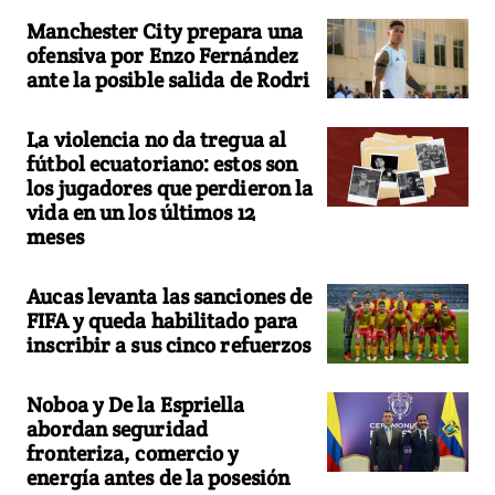
Manchester City prepara una
ofensiva por Enzo Fernández
ante la posible salida de Rodri
La violencia no da tregua al
fútbol ecuatoriano: estos son
los jugadores que perdieron la
vida en un los últimos 12
meses
Aucas levanta las sanciones de
FIFA y queda habilitado para
inscribir a sus cinco refuerzos
Noboa y De la Espriella
abordan seguridad
fronteriza, comercio y
energía antes de la posesión