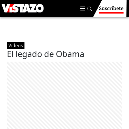
Suscríbete
Videos
El legado de Obama