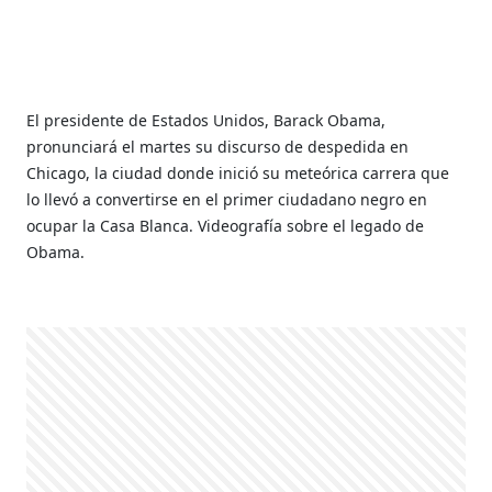
El presidente de Estados Unidos, Barack Obama,
pronunciará el martes su discurso de despedida en
Chicago, la ciudad donde inició su meteórica carrera que
lo llevó a convertirse en el primer ciudadano negro en
ocupar la Casa Blanca. Videografía sobre el legado de
Obama.