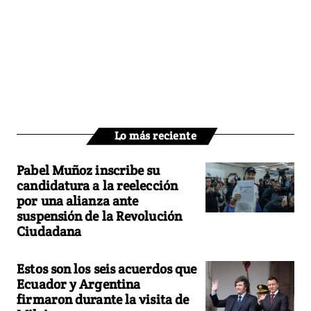
Lo más reciente
Pabel Muñoz inscribe su
candidatura a la reelección
por una alianza ante
suspensión de la Revolución
Ciudadana
Estos son los seis acuerdos que
Ecuador y Argentina
firmaron durante la visita de