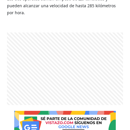
pueden alcanzar una velocidad de hasta 285 kilómetros
por hora.