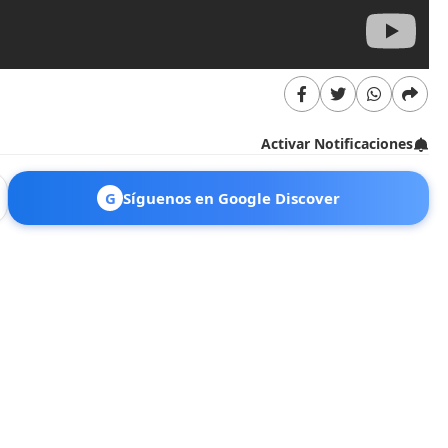
Activar Notificaciones
G
Síguenos en Google Discover