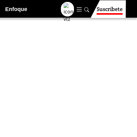
Suscríbete
Enfoque