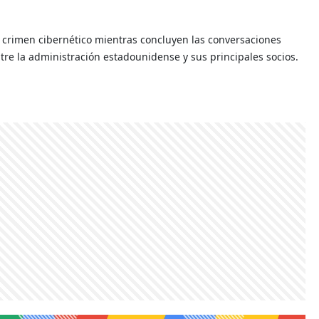
l crimen cibernético mientras concluyen las conversaciones
tre la administración estadounidense y sus principales socios.