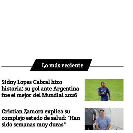
Lo más reciente
Sidny Lopes Cabral hizo
historia: su gol ante Argentina
fue el mejor del Mundial 2026
Cristian Zamora explica su
complejo estado de salud: "Han
sido semanas muy duras"