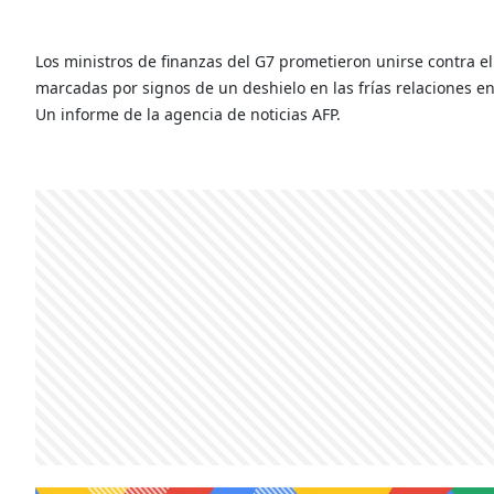
Los ministros de finanzas del G7 prometieron unirse contra e
marcadas por signos de un deshielo en las frías relaciones en
Un informe de la agencia de noticias AFP.