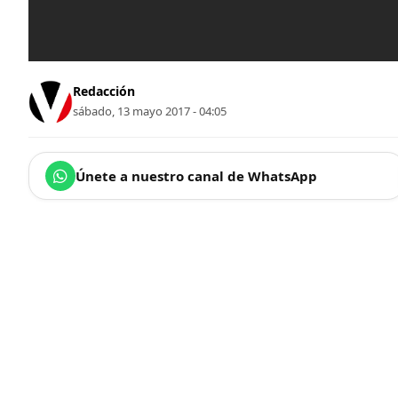
Redacción
sábado, 13 mayo 2017 - 04:05
Únete a nuestro canal de WhatsApp