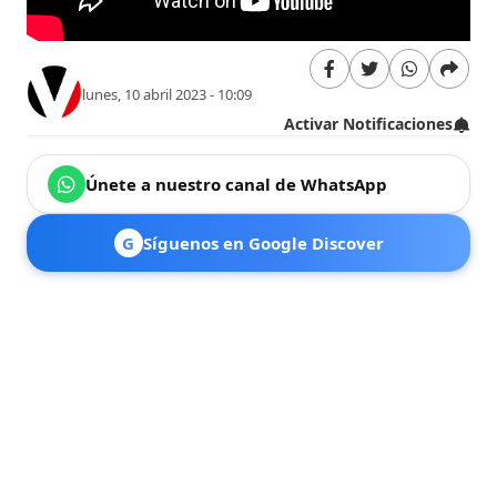
lunes, 10 abril 2023 - 10:09
Activar Notificaciones
Únete a nuestro canal de WhatsApp
G
Síguenos en Google Discover