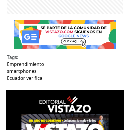
Tags:
Emprendimiento
smartphones
Ecuador verifica