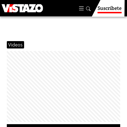
Suscríbete
Videos