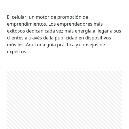
El celular: un motor de promoción de
emprendimientos. Los emprendedores más
exitosos dedican cada vez más energía a llegar a sus
clientes a través de la publicidad en dispositivos
móviles. Aquí una guía práctica y consejos de
expertos.