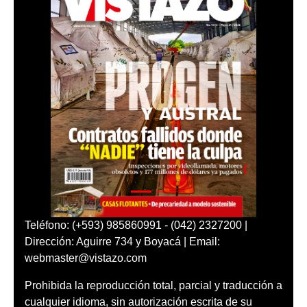
Teléfono: (+593) 985860991 - (042) 2327200 |
Dirección: Aguirre 734 y Boyacá | Email:
webmaster@vistazo.com
Prohibida la reproducción total, parcial y traducción a
cualquier idioma, sin autorización escrita de su