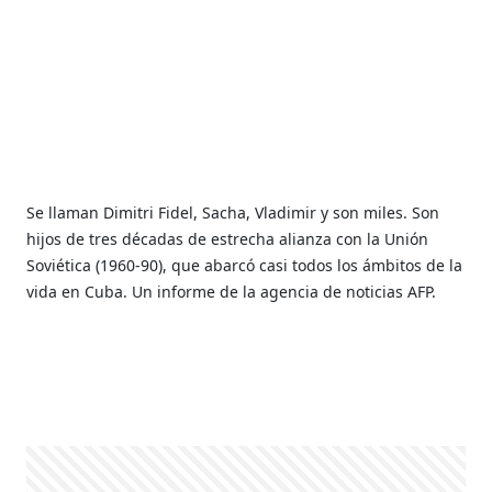
Se llaman Dimitri Fidel, Sacha, Vladimir y son miles. Son
hijos de tres décadas de estrecha alianza con la Unión
Soviética (1960-90), que abarcó casi todos los ámbitos de la
vida en Cuba. Un informe de la agencia de noticias AFP.