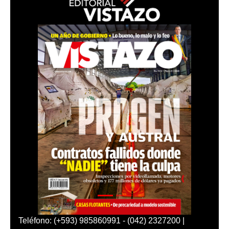
Teléfono: (+593) 985860991 - (042) 2327200 |