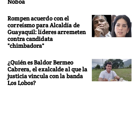
Noboa
Rompen acuerdo con el
correísmo para Alcaldía de
Guayaquil: líderes arremeten
contra candidata
"chimbadora"
¿Quién es Baldor Bermeo
Cabrera, el exalcalde al que la
justicia vincula con la banda
Los Lobos?