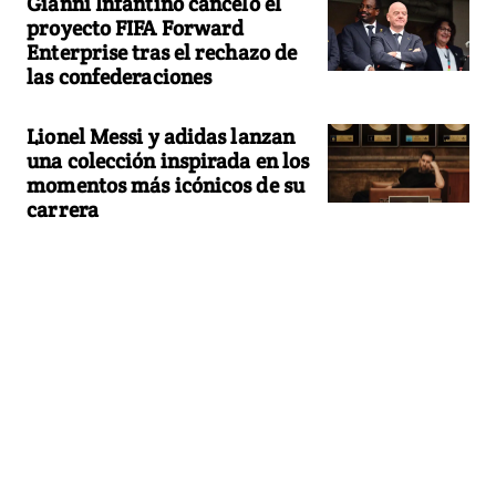
Gianni Infantino canceló el
proyecto FIFA Forward
Enterprise tras el rechazo de
las confederaciones
Lionel Messi y adidas lanzan
una colección inspirada en los
momentos más icónicos de su
carrera