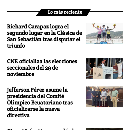
Lo más reciente
Richard Carapaz logra el
segundo lugar en la Clásica de
San Sebastián tras disputar el
triunfo
CNE oficializa las elecciones
seccionales del 29 de
noviembre
Jefferson Pérez asume la
presidencia del Comité
Olímpico Ecuatoriano tras
oficializarse la nueva
directiva