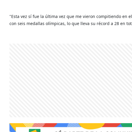
"Esta vez sí fue la última vez que me vieron compitiendo en 
con seis medallas olímpicas, lo que lleva su récord a 28 en tot