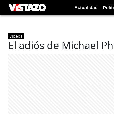
Actualidad
Polít
Videos
El adiós de Michael Ph