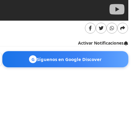
Activar Notificaciones
G
Síguenos en Google Discover