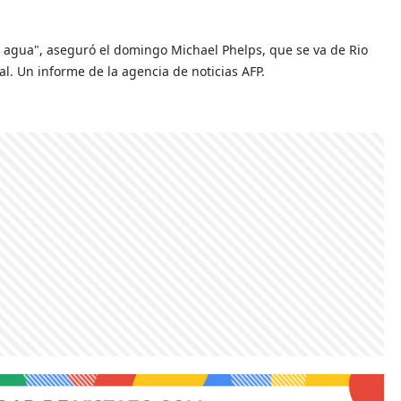
el agua", aseguró el domingo Michael Phelps, que se va de Rio
al. Un informe de la agencia de noticias AFP.