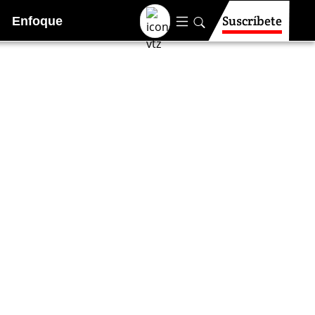
Suscríbete
Enfoque