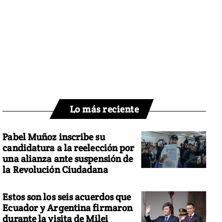
Lo más reciente
Pabel Muñoz inscribe su
candidatura a la reelección por
una alianza ante suspensión de
la Revolución Ciudadana
Estos son los seis acuerdos que
Ecuador y Argentina firmaron
durante la visita de Milei