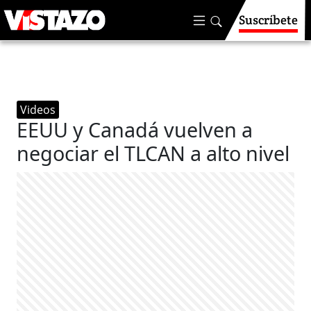
Suscríbete
Videos
EEUU y Canadá vuelven a
negociar el TLCAN a alto nivel