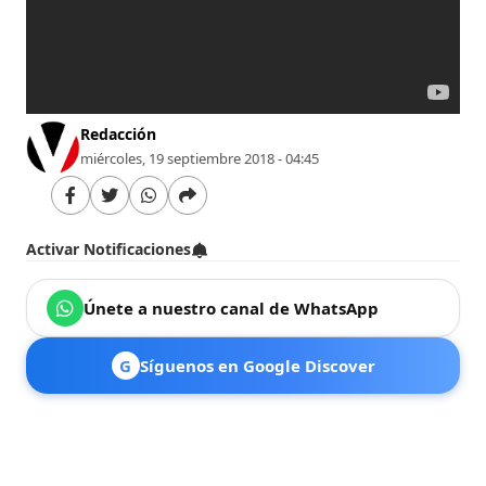
Redacción
miércoles, 19 septiembre 2018 - 04:45
Activar Notificaciones
Únete a nuestro canal de WhatsApp
G
Síguenos en Google Discover