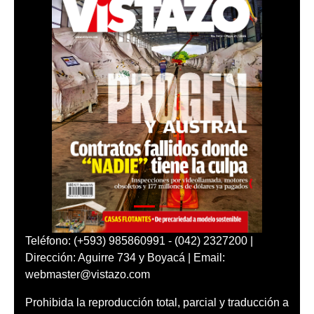
Teléfono: (+593) 985860991 - (042) 2327200 |
Dirección: Aguirre 734 y Boyacá | Email:
webmaster@vistazo.com
Prohibida la reproducción total, parcial y traducción a