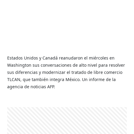
Estados Unidos y Canadá reanudaron el miércoles en
Washington sus conversaciones de alto nivel para resolver
sus diferencias y modernizar el tratado de libre comercio
TLCAN, que también integra México. Un informe de la
agencia de noticias AFP.