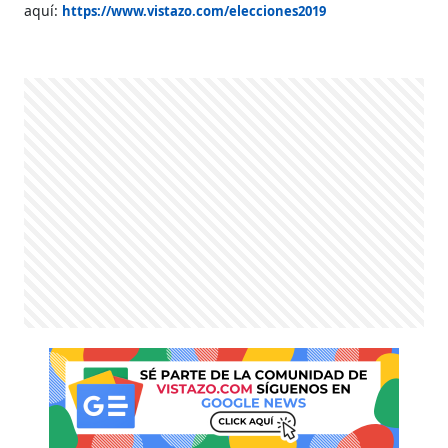
aquí:
https://www.vistazo.com/elecciones2019