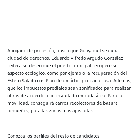
Abogado de profesión, busca que Guayaquil sea una
ciudad de derechos. Eduardo Alfredo Argudo González
reitera su deseo que el puerto principal recupere su
aspecto ecológico, como por ejemplo la recuperación del
Estero Salado o el Plan de un árbol por cada casa. Además,
que los impuestos prediales sean zonificados para realizar
obras de acuerdo a lo recaudado en cada área. Para la
movilidad, conseguirá carros recolectores de basura
pequeños, para las zonas más ajustadas.
Conozca los perfiles del resto de candidatos