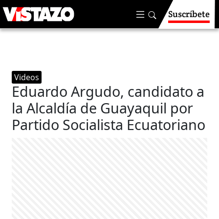
Suscríbete
Videos
Eduardo Argudo, candidato a
la Alcaldía de Guayaquil por
Partido Socialista Ecuatoriano