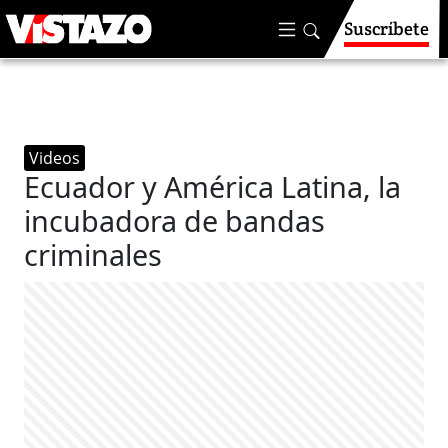
Suscríbete
Videos
Ecuador y América Latina, la
incubadora de bandas
criminales