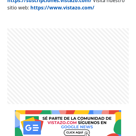
https://suscripciones.vistazo.com/
Visita nuestro
sitio web:
https://www.vistazo.com/