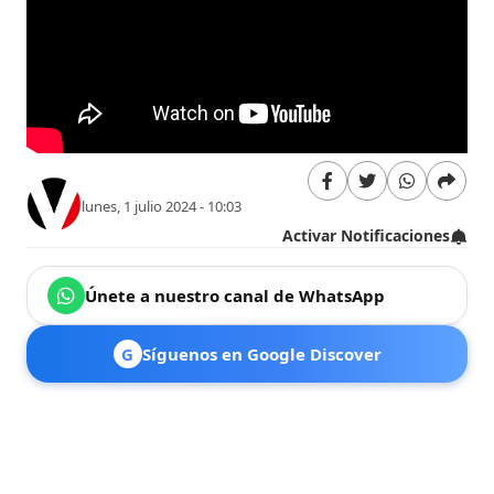
lunes, 1 julio 2024 - 10:03
Activar Notificaciones
Únete a nuestro canal de WhatsApp
G
Síguenos en Google Discover