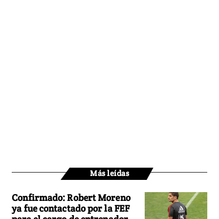
Más leídas
Confirmado: Robert Moreno
ya fue contactado por la FEF