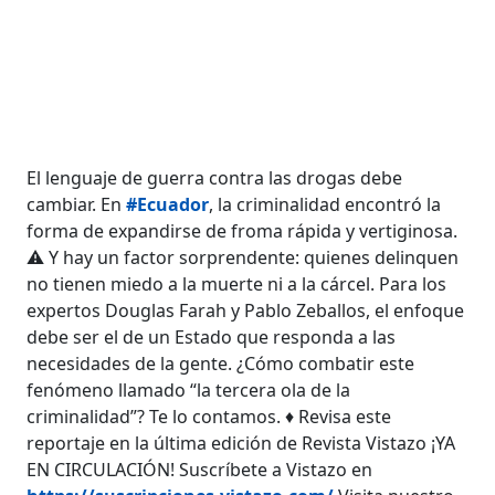
El lenguaje de guerra contra las drogas debe
cambiar. En
#Ecuador
, la criminalidad encontró la
forma de expandirse de froma rápida y vertiginosa.
⚠ Y hay un factor sorprendente: quienes delinquen
no tienen miedo a la muerte ni a la cárcel. Para los
expertos Douglas Farah y Pablo Zeballos, el enfoque
debe ser el de un Estado que responda a las
necesidades de la gente. ¿Cómo combatir este
fenómeno llamado “la tercera ola de la
criminalidad”? Te lo contamos. ♦ Revisa este
reportaje en la última edición de Revista Vistazo ¡YA
EN CIRCULACIÓN! Suscríbete a Vistazo en