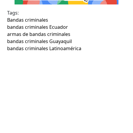
Tags:
Bandas criminales
bandas criminales Ecuador
armas de bandas criminales
bandas criminales Guayaquil
bandas criminales Latinoamérica