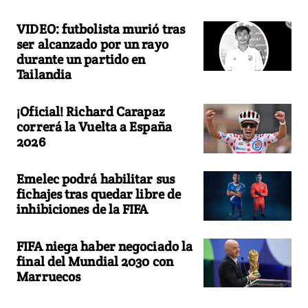
VIDEO: futbolista murió tras
ser alcanzado por un rayo
durante un partido en
Tailandia
¡Oficial! Richard Carapaz
correrá la Vuelta a España
2026
Emelec podrá habilitar sus
fichajes tras quedar libre de
inhibiciones de la FIFA
FIFA niega haber negociado la
final del Mundial 2030 con
Marruecos