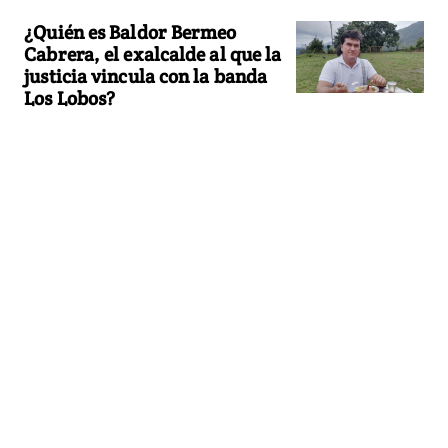
¿Quién es Baldor Bermeo
Cabrera, el exalcalde al que la
justicia vincula con la banda
Los Lobos?