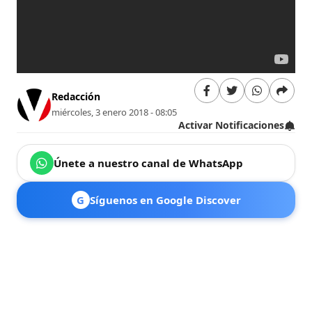
Redacción
miércoles, 3 enero 2018 - 08:05
Activar Notificaciones
Únete a nuestro canal de WhatsApp
G
Síguenos en Google Discover