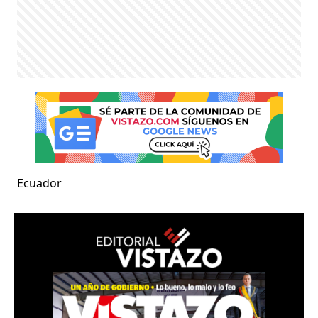
Ecuador