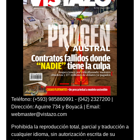
Teléfono: (+593) 985860991 - (042) 2327200 |
Dirección: Aguirre 734 y Boyacá | Email:
webmaster@vistazo.com
Prohibida la reproducción total, parcial y traducción a
cualquier idioma, sin autorización escrita de su