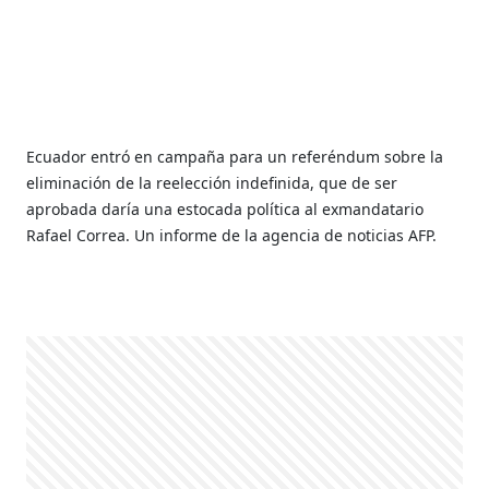
Ecuador entró en campaña para un referéndum sobre la
eliminación de la reelección indefinida, que de ser
aprobada daría una estocada política al exmandatario
Rafael Correa. Un informe de la agencia de noticias AFP.