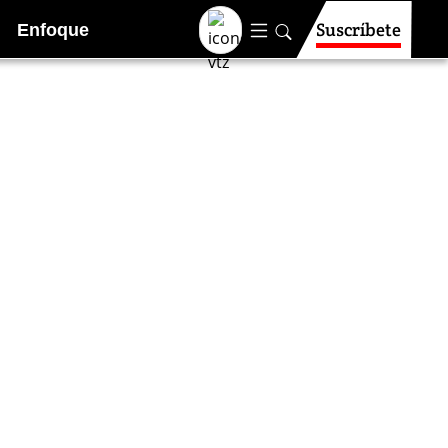
Suscríbete
Enfoque