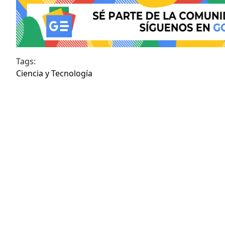
Tags:
Ciencia y Tecnología