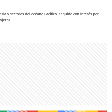
sia y sectores del océano Pacífico, seguido con interés por
njeros.