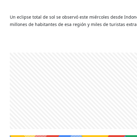
Un eclipse total de sol se observó este miércoles desde Indone
millones de habitantes de esa región y miles de turistas extra