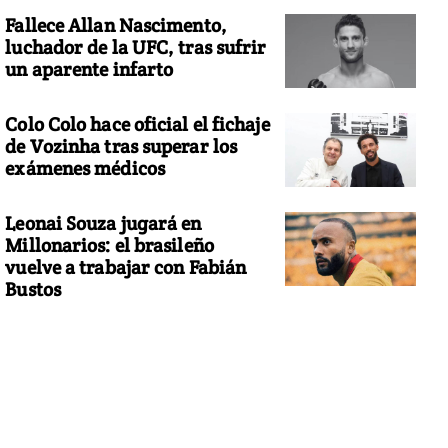
Fallece Allan Nascimento,
luchador de la UFC, tras sufrir
un aparente infarto
Colo Colo hace oficial el fichaje
de Vozinha tras superar los
exámenes médicos
Leonai Souza jugará en
Millonarios: el brasileño
vuelve a trabajar con Fabián
Bustos