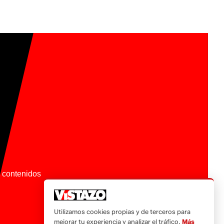
os contenidos
Utilizamos cookies propias y de terceros para
mejorar tu experiencia y analizar el tráfico.
Más