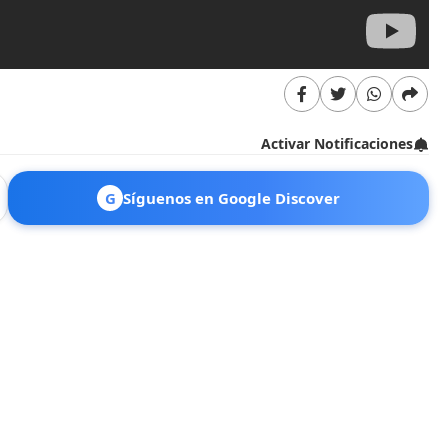
Activar Notificaciones
G
Síguenos en Google Discover