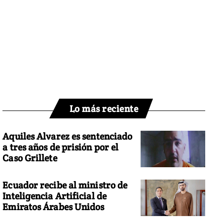
Lo más reciente
Aquiles Alvarez es sentenciado
a tres años de prisión por el
Caso Grillete
Ecuador recibe al ministro de
Inteligencia Artificial de
Emiratos Árabes Unidos