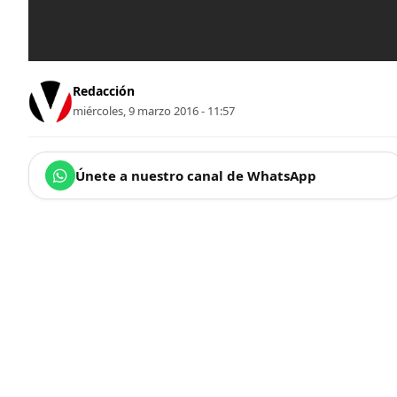
Redacción
miércoles, 9 marzo 2016 - 11:57
Únete a nuestro canal de WhatsApp