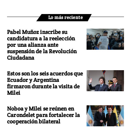
Lo más reciente
Pabel Muñoz inscribe su
candidatura a la reelección
por una alianza ante
suspensión de la Revolución
Ciudadana
Estos son los seis acuerdos que
Ecuador y Argentina
firmaron durante la visita de
Milei
Noboa y Milei se reúnen en
Carondelet para fortalecer la
cooperación bilateral