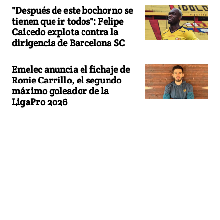
"Después de este bochorno se
tienen que ir todos": Felipe
Caicedo explota contra la
dirigencia de Barcelona SC
Emelec anuncia el fichaje de
Ronie Carrillo, el segundo
máximo goleador de la
LigaPro 2026