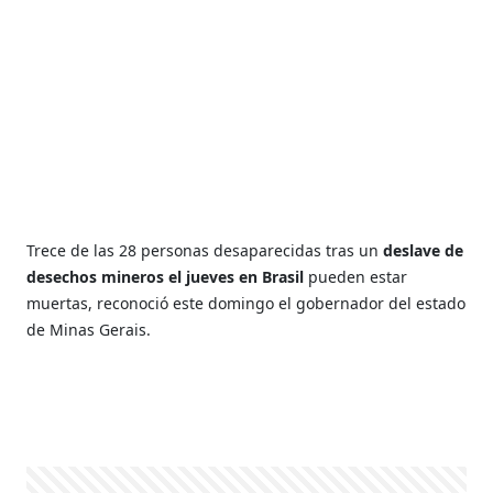
Trece de las 28 personas desaparecidas tras un
deslave de
desechos mineros el jueves en Brasil
pueden estar
muertas, reconoció este domingo el gobernador del estado
de Minas Gerais.