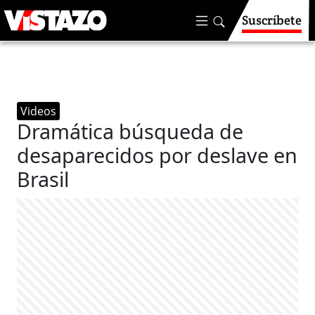
Suscríbete
Videos
Dramática búsqueda de
desaparecidos por deslave en
Brasil