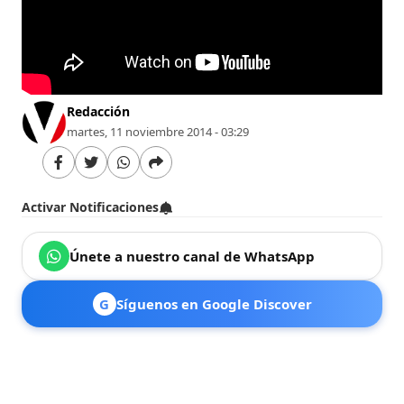
Redacción
martes, 11 noviembre 2014 - 03:29
Activar Notificaciones
Únete a nuestro canal de WhatsApp
G
Síguenos en Google Discover