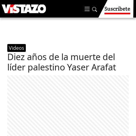
Suscríbete
Videos
Diez años de la muerte del
líder palestino Yaser Arafat