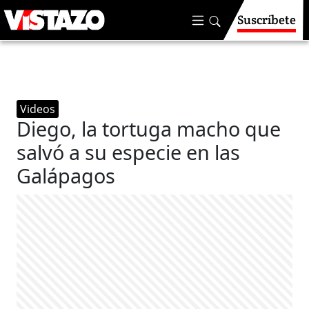
Suscríbete
Videos
Diego, la tortuga macho que
salvó a su especie en las
Galápagos