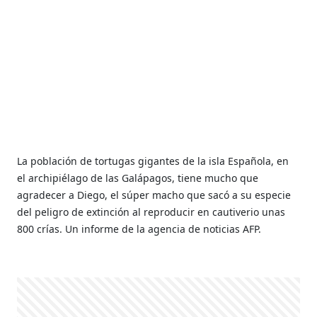
La población de tortugas gigantes de la isla Española, en
el archipiélago de las Galápagos, tiene mucho que
agradecer a Diego, el súper macho que sacó a su especie
del peligro de extinción al reproducir en cautiverio unas
800 crías. Un informe de la agencia de noticias AFP.