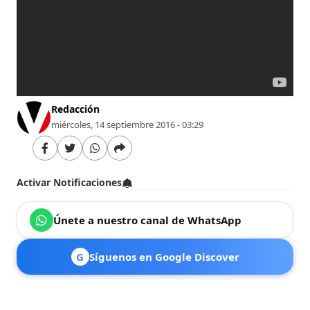
Redacción
miércoles, 14 septiembre 2016 - 03:29
Activar Notificaciones
Únete a nuestro canal de WhatsApp
G
Síguenos en Google Discover