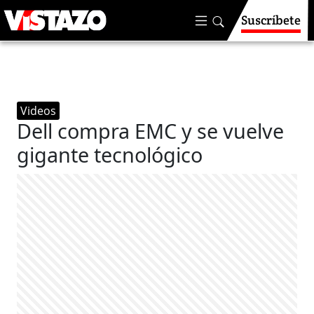
Suscríbete
Videos
Dell compra EMC y se vuelve
gigante tecnológico