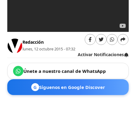
Redacción
lunes, 12 octubre 2015 - 07:32
Activar Notificaciones
Únete a nuestro canal de WhatsApp
G
Síguenos en Google Discover