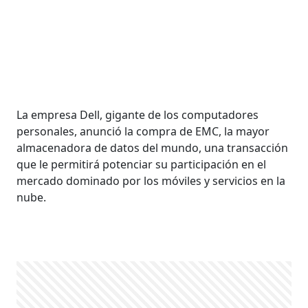
La empresa Dell, gigante de los computadores
personales, anunció la compra de EMC, la mayor
almacenadora de datos del mundo, una transacción
que le permitirá potenciar su participación en el
mercado dominado por los móviles y servicios en la
nube.