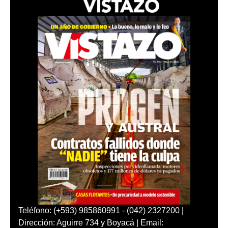
Teléfono: (+593) 985860991 - (042) 2327200 |
Dirección: Aguirre 734 y Boyacá | Email: