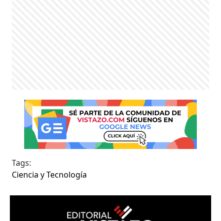
Tags:
Ciencia y Tecnología