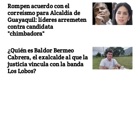
Rompen acuerdo con el
correísmo para Alcaldía de
Guayaquil: líderes arremeten
contra candidata
"chimbadora"
¿Quién es Baldor Bermeo
Cabrera, el exalcalde al que la
justicia vincula con la banda
Los Lobos?