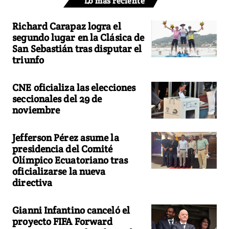
Lo más reciente
Richard Carapaz logra el
segundo lugar en la Clásica de
San Sebastián tras disputar el
triunfo
CNE oficializa las elecciones
seccionales del 29 de
noviembre
Jefferson Pérez asume la
presidencia del Comité
Olímpico Ecuatoriano tras
oficializarse la nueva
directiva
Gianni Infantino canceló el
proyecto FIFA Forward