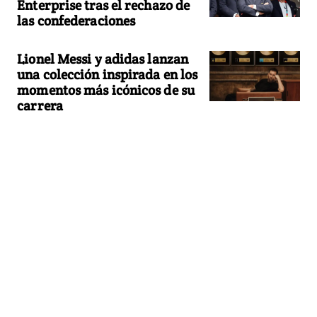
Enterprise tras el rechazo de
las confederaciones
Lionel Messi y adidas lanzan
una colección inspirada en los
momentos más icónicos de su
carrera