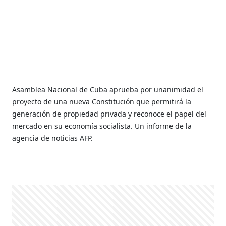
Asamblea Nacional de Cuba aprueba por unanimidad el
proyecto de una nueva Constitución que permitirá la
generación de propiedad privada y reconoce el papel del
mercado en su economía socialista. Un informe de la
agencia de noticias AFP.