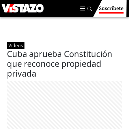
Suscríbete
Videos
Cuba aprueba Constitución
que reconoce propiedad
privada