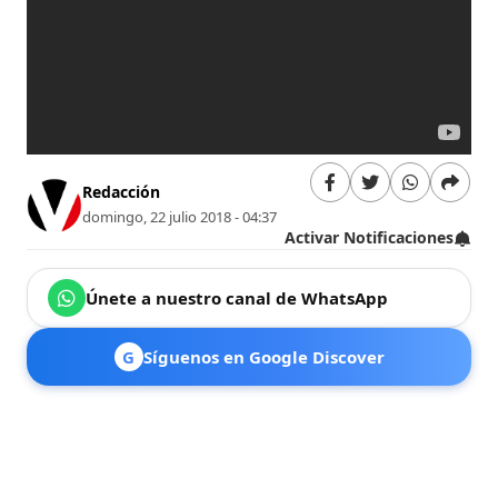
Redacción
domingo, 22 julio 2018 - 04:37
Activar Notificaciones
Únete a nuestro canal de WhatsApp
G
Síguenos en Google Discover