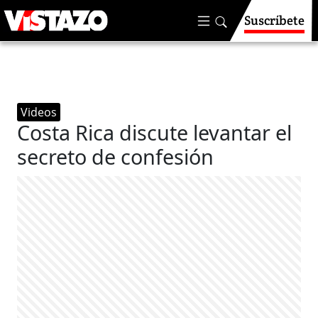
Suscríbete
Videos
Costa Rica discute levantar el
secreto de confesión