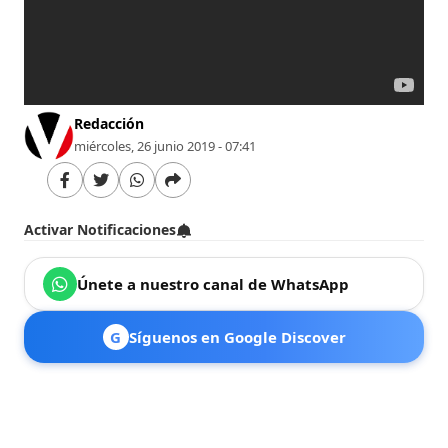
Redacción
miércoles, 26 junio 2019 - 07:41
Activar Notificaciones
Únete a nuestro canal de WhatsApp
G
Síguenos en Google Discover