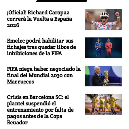
¡Oficial! Richard Carapaz
correrá la Vuelta a España
2026
Emelec podrá habilitar sus
fichajes tras quedar libre de
inhibiciones de la FIFA
FIFA niega haber negociado la
final del Mundial 2030 con
Marruecos
Crisis en Barcelona SC: el
plantel suspendió el
entrenamiento por falta de
pagos antes de la Copa
Ecuador