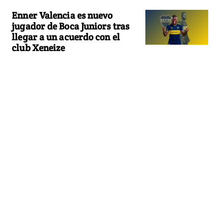
Enner Valencia es nuevo
jugador de Boca Juniors tras
llegar a un acuerdo con el
club Xeneize