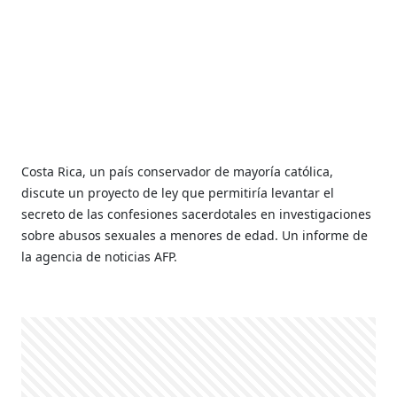
Costa Rica, un país conservador de mayoría católica,
discute un proyecto de ley que permitiría levantar el
secreto de las confesiones sacerdotales en investigaciones
sobre abusos sexuales a menores de edad. Un informe de
la agencia de noticias AFP.