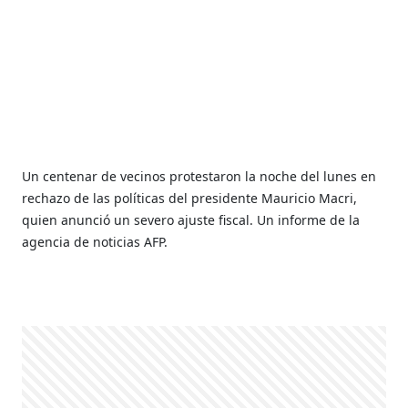
Un centenar de vecinos protestaron la noche del lunes en
rechazo de las políticas del presidente Mauricio Macri,
quien anunció un severo ajuste fiscal. Un informe de la
agencia de noticias AFP.