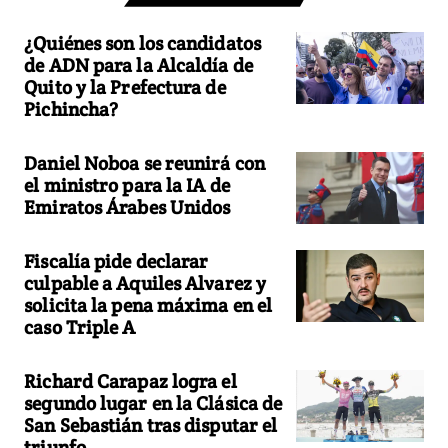
¿Quiénes son los candidatos
de ADN para la Alcaldía de
Quito y la Prefectura de
Pichincha?
Daniel Noboa se reunirá con
el ministro para la IA de
Emiratos Árabes Unidos
Fiscalía pide declarar
culpable a Aquiles Alvarez y
solicita la pena máxima en el
caso Triple A
Richard Carapaz logra el
segundo lugar en la Clásica de
San Sebastián tras disputar el
triunfo