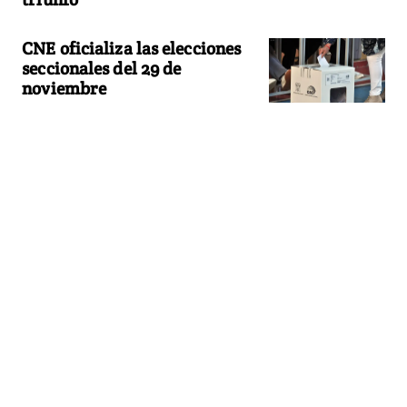
CNE oficializa las elecciones
seccionales del 29 de
noviembre