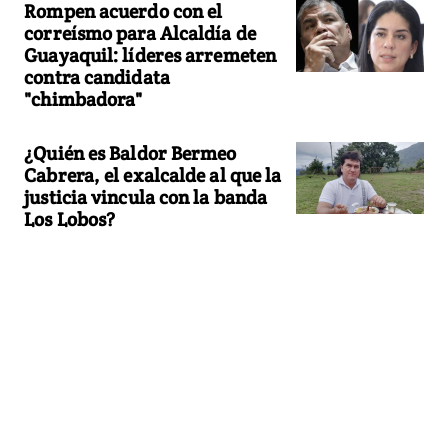
Rompen acuerdo con el
correísmo para Alcaldía de
Guayaquil: líderes arremeten
contra candidata
"chimbadora"
¿Quién es Baldor Bermeo
Cabrera, el exalcalde al que la
justicia vincula con la banda
Los Lobos?