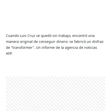
Cuando Luis Cruz se quedó sin trabajo, encontró una
manera original de conseguir dinero: se fabricó un disfraz
de “transformer”. Un informe de la agencia de noticias
AFP.