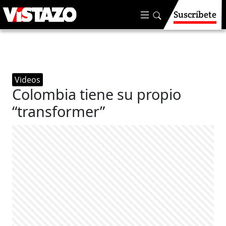
Suscríbete
Videos
Colombia tiene su propio
“transformer”