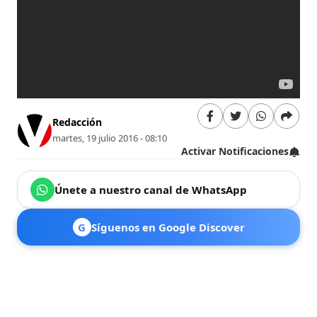
Redacción
martes, 19 julio 2016 - 08:10
Activar Notificaciones
Únete a nuestro canal de WhatsApp
G
Síguenos en Google Discover