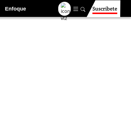
Suscríbete
Enfoque