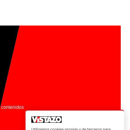
os contenidos
Utilizamos cookies propias y de terceros para