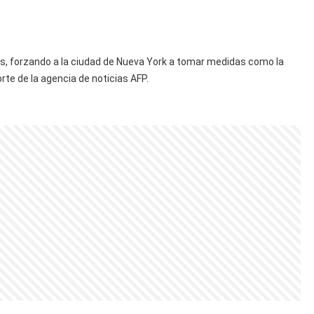
os, forzando a la ciudad de Nueva York a tomar medidas como la
orte de la agencia de noticias AFP.