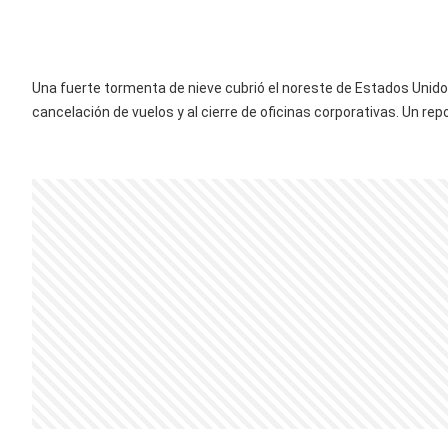
Una fuerte tormenta de nieve cubrió el noreste de Estados Unid
cancelación de vuelos y al cierre de oficinas corporativas. Un rep