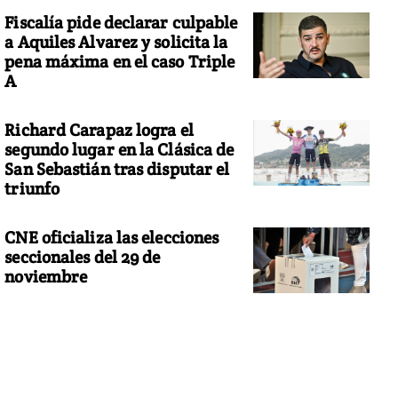
Fiscalía pide declarar culpable
a Aquiles Alvarez y solicita la
pena máxima en el caso Triple
A
Richard Carapaz logra el
segundo lugar en la Clásica de
San Sebastián tras disputar el
triunfo
CNE oficializa las elecciones
seccionales del 29 de
noviembre